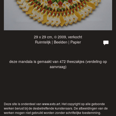
29 x 29 cm, © 2009, verkocht
Ruimtelijk | Beelden | Papier
deze mandala is gemaakt van 472 theezakjes (verdeling op
aanvraag)
Deze site is onderdeel van
www.exto.art
. Het copyright op alle getoonde
werken berust bij de desbetreffende kunstenaars. De afbeeldingen van de
werken mogen niet gebruikt worden zonder schriftelijke toestemming.