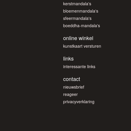
kerstmandala's
bloemenmandala's
sfeermandala's
boeddha-mandala's
online winkel
kunstkaart versturen
links
interessante links
contact
nieuwsbrief
reageer
privacyverklaring