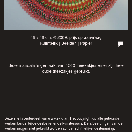
48 x 48 cm, © 2009, prijs op aanvraag
Ruimtelijk | Beelden | Papier
deze mandala is gemaakt van 1560 theezakjes en er zijn hele
oude theezakjes gebruikt.
Deze site is onderdeel van
www.exto.art
. Het copyright op alle getoonde
werken berust bij de desbetreffende kunstenaars. De afbeeldingen van de
werken mogen niet gebruikt worden zonder schriftelijke toestemming.