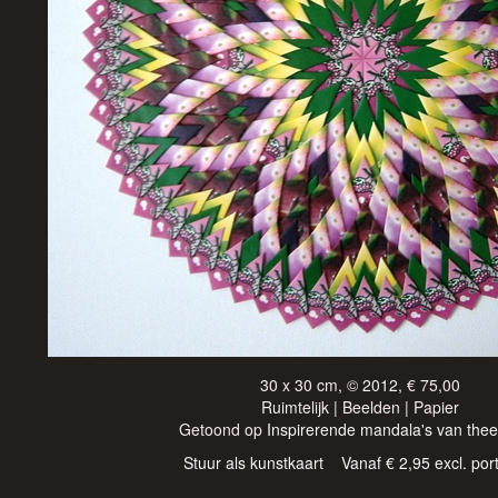
30 x 30 cm, © 2012, € 75,00
Ruimtelijk | Beelden | Papier
Getoond op
Inspirerende mandala's van thee
Stuur als kunstkaart
Vanaf € 2,95 excl. por