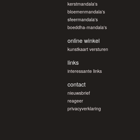
kerstmandala's
bloemenmandala's
sfeermandala's
boeddha-mandala's
online winkel
kunstkaart versturen
links
interessante links
contact
nieuwsbrief
reageer
privacyverklaring