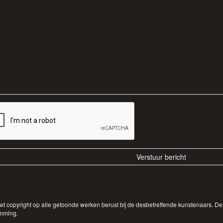
Het copyright op alle getoonde werken berust bij de desbetreffende kunstenaars. 
emming.